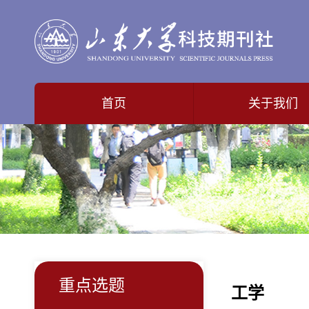
首页
关于我们
重点选题
工学