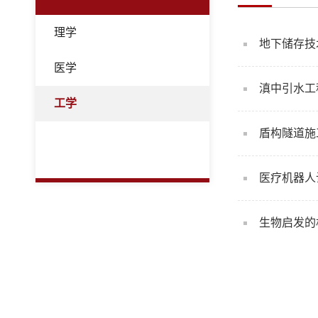
理学
地下储存技
医学
滇中引水工
工学
盾构隧道施
医疗机器人
生物启发的