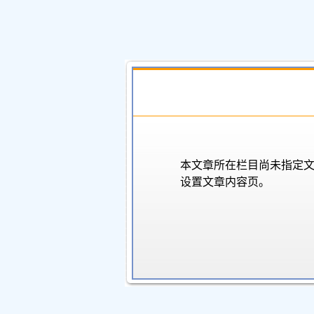
本文章所在栏目尚未指定
设置文章内容页。