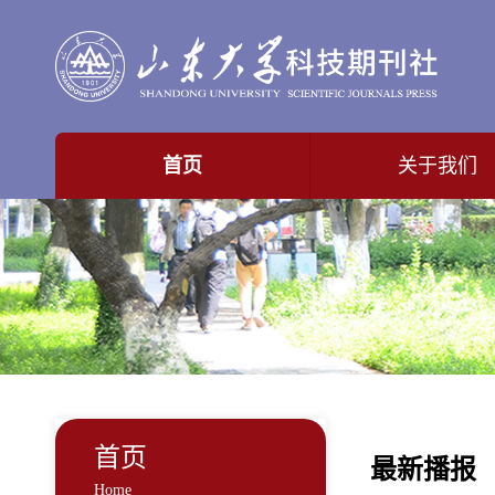
首页
关于我们
首页
最新播报
Home