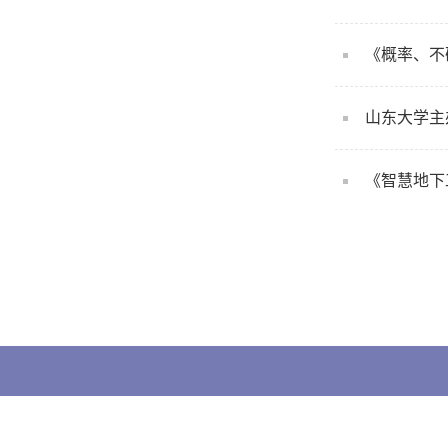
《概率、不
山东大学主办期
《智慧地下