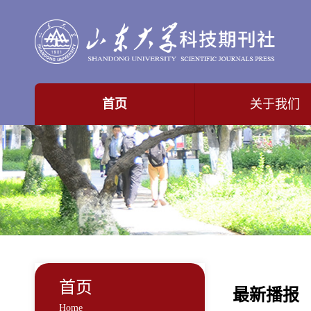
首页
关于我们
首页
最新播报
Home