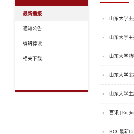
最新播报
山东大学主办第
通知公告
山东大学主
编辑荐读
山东大学药学院
相关下载
山东大学主办英文
山东大学主办英
喜讯 | Eng
HCC最新Cit