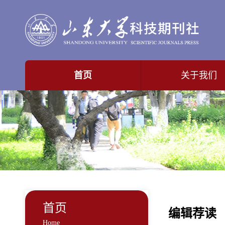
首页
关于我们
首页
编辑荐读
Home